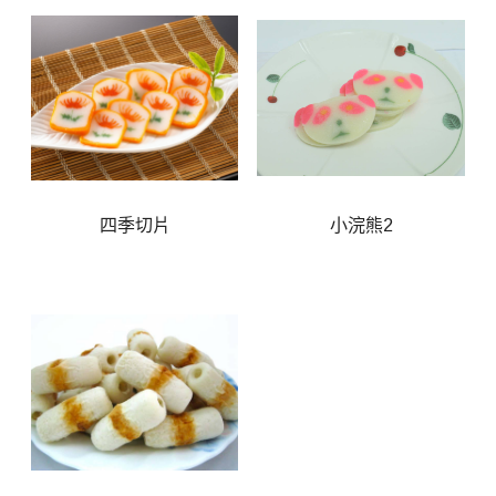
四季切片
小浣熊2